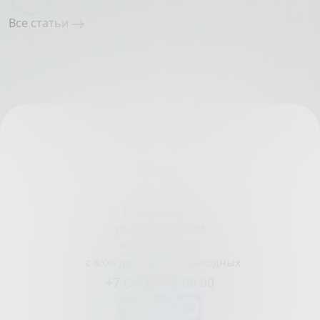
Все статьи
г. Екатеринбург,
ул. Кузнечная, 83
Режим работы:
с 8:00 до 21:00 без выходных
+7 (343) 342 00 00