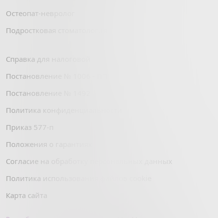
Остеопат-невролог
Подростковая стоматология
Справка для налоговой
Постановление № 1006 - ПП
Постановление № 1492
Политика конфиденциальности
Приказ 577-п
Положения о гарантиях
Согласие на обработку персональных данных
Политика использования файлов cookie
Карта сайта