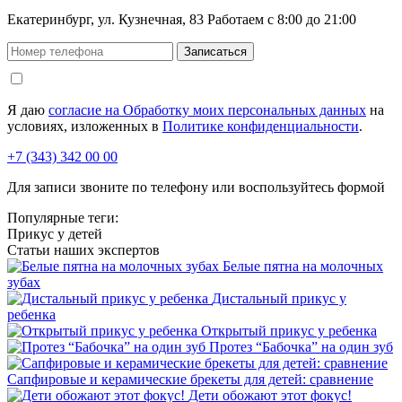
Екатеринбург, ул. Кузнечная, 83 Работаем с 8:00 до 21:00
Я даю
согласие на Обработку моих персональных данных
на
условиях, изложенных в
Политике конфиденциальности
.
+7 (343) 342 00 00
Для записи звоните по телефону или воспользуйтесь формой
Популярные теги:
Прикус у детей
Статьи наших экспертов
Белые пятна на молочных
зубах
Дистальный прикус у
ребенка
Открытый прикус у ребенка
Протез “Бабочка” на один зуб
Сапфировые и керамические брекеты для детей: сравнение
Дети обожают этот фокус!