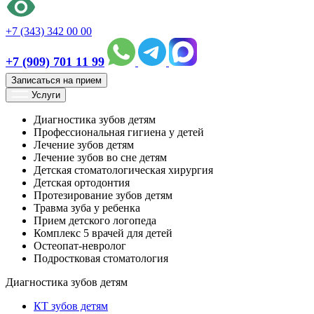
+7 (343) 342 00 00
+7 (909) 701 11 99
Записаться на прием
Услуги
Диагностика зубов детям
Профессиональная гигиена у детей
Лечение зубов детям
Лечение зубов во сне детям
Детская стоматологическая хирургия
Детская ортодонтия
Протезирование зубов детям
Травма зуба у ребенка
Прием детского логопеда
Комплекс 5 врачей для детей
Остеопат-невролог
Подростковая стоматология
Диагностика зубов детям
КТ зубов детям