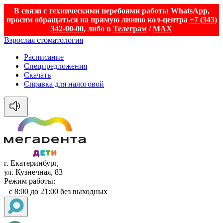
В связи с техническими перебоями работы WhatsApp,
просим обращаться на прямую линию кол-центра
+7 (343)
342-00-00
, либо в
Телеграм
/
MAX
Взрослая стоматология
Расписание
Спецпредложения
Скачать
Справка для налоговой
г. Екатеринбург,
ул. Кузнечная, 83
Режим работы:
с 8:00 до 21:00 без выходных