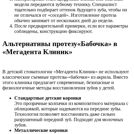
модели передаются зубному технику. Специалист
тщательно подбирает оттенок будущего зуба, чтобы он
не отличался от «соседей». Изготовление протеза
обычно занимает от нескольких дней до недели.
После предварительной примерки, если все параметры
соблюдены, конструкцию фиксируют.
Альтернативы протезу«Бабочка» в
«Мегадента Клиник»
В детской стоматологии «Мегадента Клиник» не используют
классические съемные протезы-«бабочки» из акрила. Вместо
этого клиника предлагает современные, безопасные и
физиологичные методы восстановления зубов у детей.
Стандартные детские коронки
Это прозрачные колпачки из композитного материала с
облицовкой, которые надеваются на передние зубы.
Технология позволяет восстановить даже сильно
разрушенный передний зуб. Подходят для молочных
зубов.
Металлические коронки