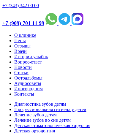
+7 (343) 342 00 00
+7 (909) 701 11 99
О клинике
Цены
Отзывы
Врачи
Истории улыбок
Вопрос-ответ
Новости
Статьи
Фотоальбомы
Аудиосоветы
Иногородним
Контакты
Диагностика зубов детям
Профессиональная гигиена у детей
Лечение зубов детям
Лечение зубов во сне детям
Детская стоматологическая хирургия
Детская ортодонтия