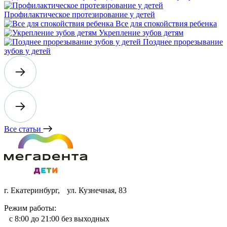
Профилактическое протезирование у детей
Все для спокойствия ребенка
Укрепление зубов детям
Позднее прорезывание
зубов у детей
Все статьи
г. Екатеринбург, ул. Кузнечная, 83
Режим работы:
с 8:00 до 21:00 без выходных