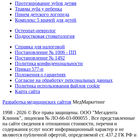
Протезирование зубов детям
Травма зуба у ребенка
Прием детского логопеда
Комплекс 5 врачей для детей
Остеопат-невролог
Подростковая стоматология
Справка для налоговой
Постановление № 1006 - ПП
Постановление № 1492
Политика конфиденциальности
Приказ 577-п
Положения о гарантиях
Согласие на обработку персональных данных
Политика использования файлов cookie
Карта сайта
Разработка медицинских сайтов
МедМаркетинг
1998 - 2026 © Все права защищены. ООО "Мегадента
Клиник", лицензия № ЛО-66-03-000055 . Все представленные
на сайте сведения в отношении стоимости, перечня и
содержания услуг носят информационный характер и не
являются публичной офертой, определяемой ст. 437.2 ГК РФ и