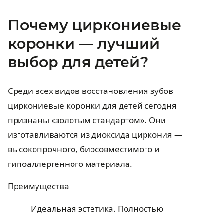
Почему циркониевые
коронки — лучший
выбор для детей?
Среди всех видов восстановления зубов
циркониевые коронки для детей сегодня
признаны «золотым стандартом». Они
изготавливаются из диоксида циркония —
высокопрочного, биосовместимого и
гипоаллергенного материала.
Преимущества
Идеальная эстетика. Полностью