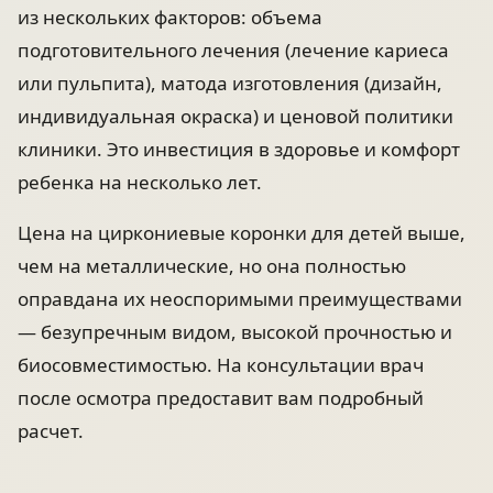
из нескольких факторов: объема
подготовительного лечения (лечение кариеса
или пульпита), матода изготовления (дизайн,
индивидуальная окраска) и ценовой политики
клиники. Это инвестиция в здоровье и комфорт
ребенка на несколько лет.
Цена на циркониевые коронки для детей выше,
чем на металлические, но она полностью
оправдана их неоспоримыми преимуществами
— безупречным видом, высокой прочностью и
биосовместимостью. На консультации врач
после осмотра предоставит вам подробный
расчет.