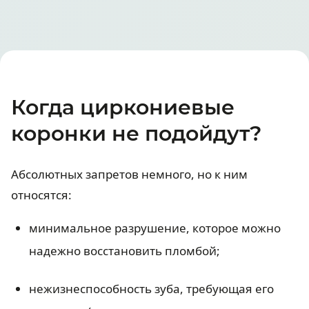
Когда циркониевые
коронки не подойдут?
Абсолютных запретов немного, но к ним
относятся:
минимальное разрушение, которое можно
надежно восстановить пломбой;
нежизнеспособность зуба, требующая его