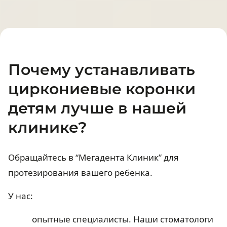
Почему устанавливать
циркониевые коронки
детям лучше в нашей
клинике?
Обращайтесь в “Мегадента Клиник” для
протезирования вашего ребенка.
У нас:
опытные специалисты. Наши стоматологи