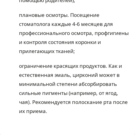
помощью родителей);
плановые осмотры. Посещение
стоматолога каждые 4-6 месяцев для
профессионального осмотра, профгигиены
и контроля состояния коронки и
прилегающих тканей;
ограничение красящих продуктов. Как и
естественная эмаль, цирконий может в
минимальной степени абсорбировать
сильные пигменты (например, от ягод,
чая). Рекомендуется полоскание рта после
их приема.