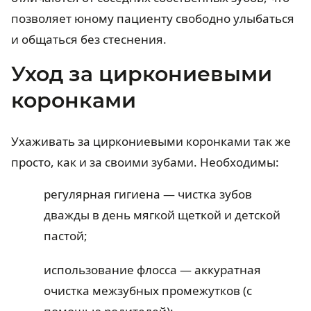
позволяет юному пациенту свободно улыбаться
и общаться без стеснения.
Уход за циркониевыми
коронками
Ухаживать за циркониевыми коронками так же
просто, как и за своими зубами. Необходимы:
регулярная гигиена — чистка зубов
дважды в день мягкой щеткой и детской
пастой;
использование флосса — аккуратная
очистка межзубных промежутков (с