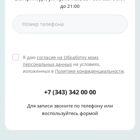
до 21:00
Я даю
согласие на Обработку моих
персональных данных
на условиях,
изложенных в
Политике конфиденциальности
.
+7 (343) 342 00 00
Для записи звоните по телефону или
воспользуйтесь формой