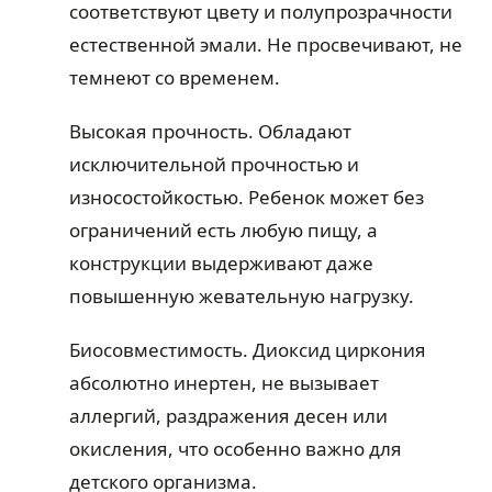
соответствуют цвету и полупрозрачности
естественной эмали. Не просвечивают, не
темнеют со временем.
Высокая прочность. Обладают
исключительной прочностью и
износостойкостью. Ребенок может без
ограничений есть любую пищу, а
конструкции выдерживают даже
повышенную жевательную нагрузку.
Биосовместимость. Диоксид циркония
абсолютно инертен, не вызывает
аллергий, раздражения десен или
окисления, что особенно важно для
детского организма.