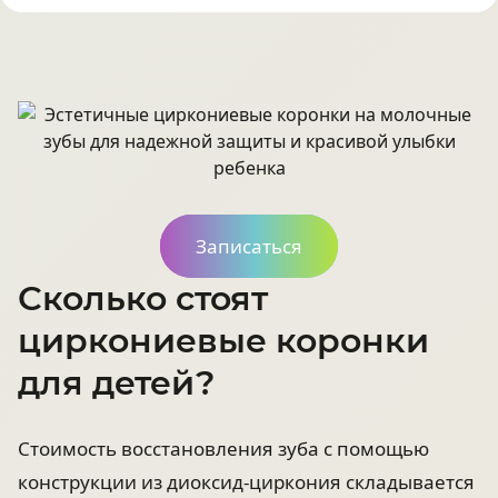
Записаться
Сколько стоят
циркониевые коронки
для детей?
Стоимость восстановления зуба с помощью
конструкции из диоксид-циркония складывается