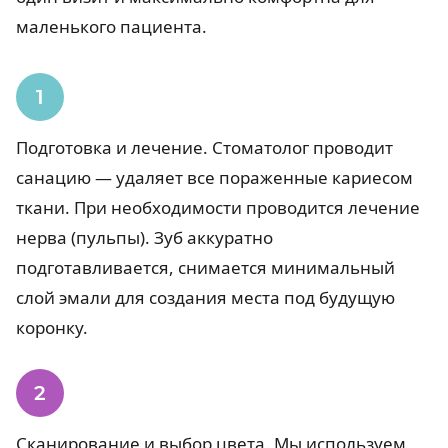
маленького пациента.
Подготовка и лечение. Стоматолог проводит
санацию — удаляет все пораженные кариесом
ткани. При необходимости проводится лечение
нерва (пульпы). Зуб аккуратно
подготавливается, снимается минимальный
слой эмали для создания места под будущую
коронку.
Сканирование и выбор цвета. Мы используем