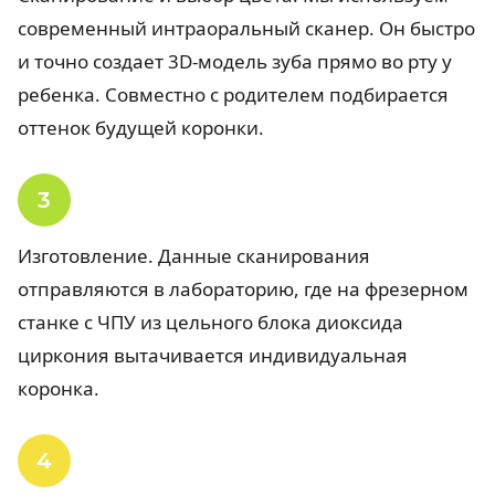
современный интраоральный сканер. Он быстро
и точно создает 3D-модель зуба прямо во рту у
ребенка. Совместно с родителем подбирается
оттенок будущей коронки.
Изготовление. Данные сканирования
отправляются в лабораторию, где на фрезерном
станке с ЧПУ из цельного блока диоксида
циркония вытачивается индивидуальная
коронка.