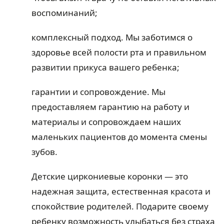
воспоминаний;
комплексный подход. Мы заботимся о
здоровье всей полости рта и правильном
развитии прикуса вашего ребенка;
гарантии и сопровождение. Мы
предоставляем гарантию на работу и
материалы и сопровождаем наших
маленьких пациентов до момента смены
зубов.
Детские циркониевые коронки — это
надежная защита, естественная красота и
спокойствие родителей. Подарите своему
ребенку возможность улыбаться без страха