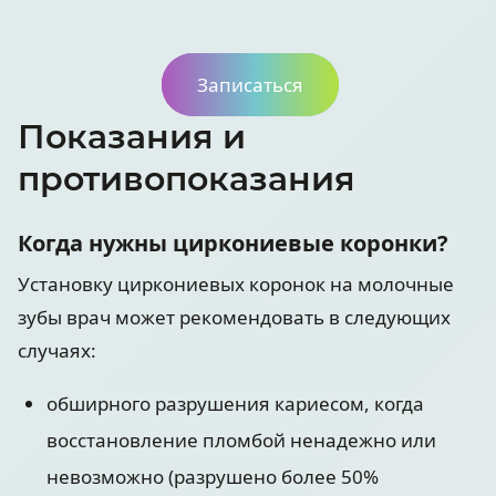
Записаться
Показания и
противопоказания
Когда нужны циркониевые коронки?
Установку циркониевых коронок на молочные
зубы врач может рекомендовать в следующих
случаях:
обширного разрушения кариесом, когда
восстановление пломбой ненадежно или
невозможно (разрушено более 50%