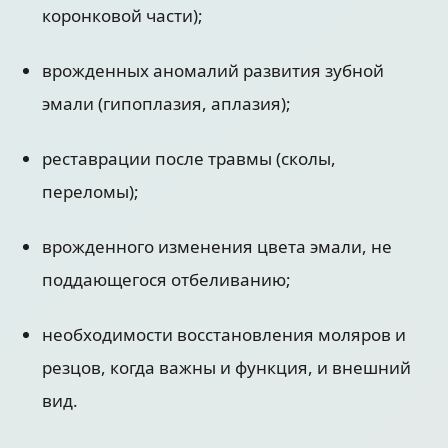
коронковой части);
врожденных аномалий развития зубной
эмали (гипоплазия, аплазия);
реставрации после травмы (сколы,
переломы);
врожденного изменения цвета эмали, не
поддающегося отбеливанию;
необходимости восстановления моляров и
резцов, когда важны и функция, и внешний
вид.