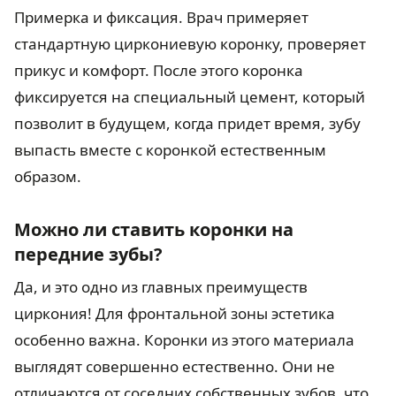
Примерка и фиксация. Врач примеряет
стандартную циркониевую коронку, проверяет
прикус и комфорт. После этого коронка
фиксируется на специальный цемент, который
позволит в будущем, когда придет время, зубу
выпасть вместе с коронкой естественным
образом.
Можно ли ставить коронки на
передние зубы?
Да, и это одно из главных преимуществ
циркония! Для фронтальной зоны эстетика
особенно важна. Коронки из этого материала
выглядят совершенно естественно. Они не
отличаются от соседних собственных зубов, что