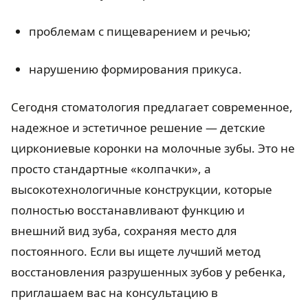
проблемам с пищеварением и речью;
нарушению формирования прикуса.
Сегодня стоматология предлагает современное,
надежное и эстетичное решение — детские
циркониевые коронки на молочные зубы. Это не
просто стандартные «колпачки», а
высокотехнологичные конструкции, которые
полностью восстанавливают функцию и
внешний вид зуба, сохраняя место для
постоянного. Если вы ищете лучший метод
восстановления разрушенных зубов у ребенка,
приглашаем вас на консультацию в