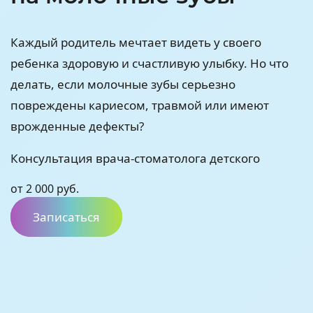
Каждый родитель мечтает видеть у своего
ребенка здоровую и счастливую улыбку. Но что
делать, если молочные зубы серьезно
повреждены кариесом, травмой или имеют
врожденные дефекты?
Консультация врача-стоматолога детского
от 2 000 руб.
Записаться