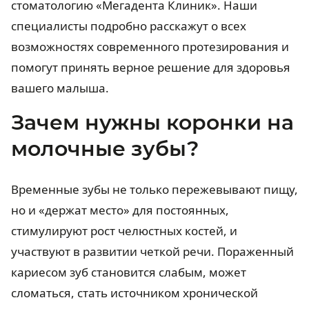
стоматологию «Мегадента Клиник». Наши
специалисты подробно расскажут о всех
возможностях современного протезирования и
помогут принять верное решение для здоровья
вашего малыша.
Зачем нужны коронки на
молочные зубы?
Временные зубы не только пережевывают пищу,
но и «держат место» для постоянных,
стимулируют рост челюстных костей, и
участвуют в развитии четкой речи. Пораженный
кариесом зуб становится слабым, может
сломаться, стать источником хронической