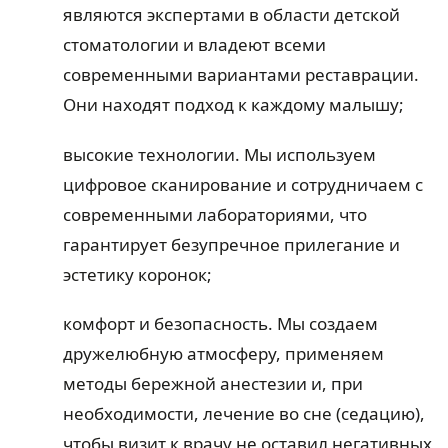
являются экспертами в области детской
стоматологии и владеют всеми
современными вариантами реставрации.
Они находят подход к каждому малышу;
высокие технологии. Мы используем
цифровое сканирование и сотрудничаем с
современными лабораториями, что
гарантирует безупречное прилегание и
эстетику коронок;
комфорт и безопасность. Мы создаем
дружелюбную атмосферу, применяем
методы бережной анестезии и, при
необходимости, лечение во сне (седацию),
чтобы визит к врачу не оставил негативных