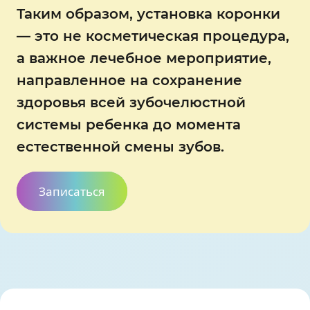
Таким образом, установка коронки
— это не косметическая процедура,
а важное лечебное мероприятие,
направленное на сохранение
здоровья всей зубочелюстной
системы ребенка до момента
естественной смены зубов.
Записаться