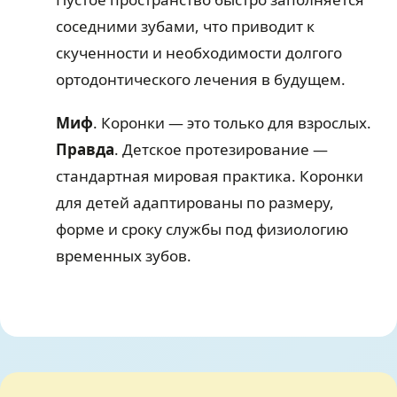
соседними зубами, что приводит к
скученности и необходимости долгого
ортодонтического лечения в будущем.
Миф
. Коронки — это только для взрослых.
Правда
. Детское протезирование —
стандартная мировая практика. Коронки
для детей адаптированы по размеру,
форме и сроку службы под физиологию
временных зубов.