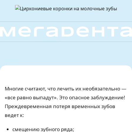
Многие считают, что лечить их необязательно —
«все равно выпадут». Это опасное заблуждение!
Преждевременная потеря временных зубов
ведет к:
смещению зубного ряда;