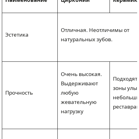
Отличная. Неотличимы от
Эстетика
натуральных зубов.
Очень высокая.
Подходят
Выдерживают
зоны улы
Прочность
любую
небольш
жевательную
реставра
нагрузку