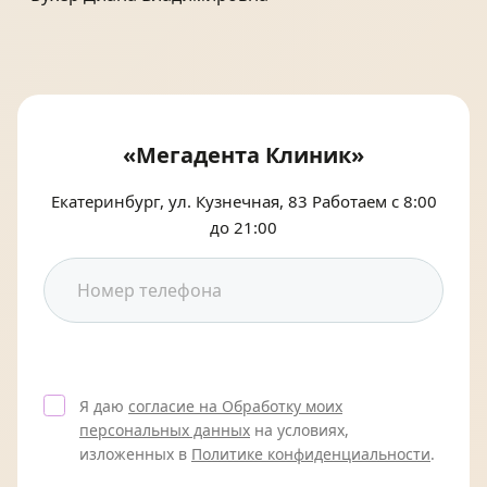
«Мегадента Клиник»
Екатеринбург, ул. Кузнечная, 83 Работаем с 8:00
до 21:00
Я даю
согласие на Обработку моих
персональных данных
на условиях,
изложенных в
Политике конфиденциальности
.