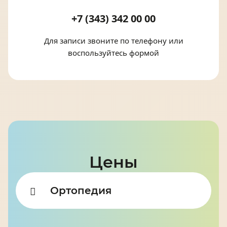
+7 (343) 342 00 00
Для записи звоните по телефону или
воспользуйтесь формой
Цены
Ортопедия