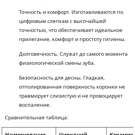
Точность и комфорт. Изготавливаются по
цифровым слепкам с высочайшей
точностью, что обеспечивает идеальное
прилегание, комфорт и простоту гигиены.
Долговечность. Служат до самого момента
физиологической смены зуба.
Безопасность для десны. Гладкая,
отполированная поверхность коронки не
травмирует слизистую и не провоцирует
воспаление.
Сравнительная таблица:
Наименование
Цирконий
Керамик