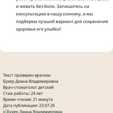
и жевать без боли. Запишитесь на
консультацию в нашу клинику, и мы
подберем лучший вариант для сохранения
здоровья его улыбки!
Текст проверен врачом:
Бухер Диана Владимировна
Врач-стоматолог детский
Стаж работы: 24 лет
Время чтения:
21 минута
Дата публикации:
23.07.26