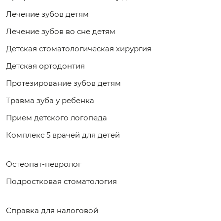
Лечение зубов детям
Лечение зубов во сне детям
Детская стоматологическая хирургия
Детская ортодонтия
Протезирование зубов детям
Травма зуба у ребенка
Прием детского логопеда
Комплекс 5 врачей для детей
Остеопат-невролог
Подростковая стоматология
Справка для налоговой