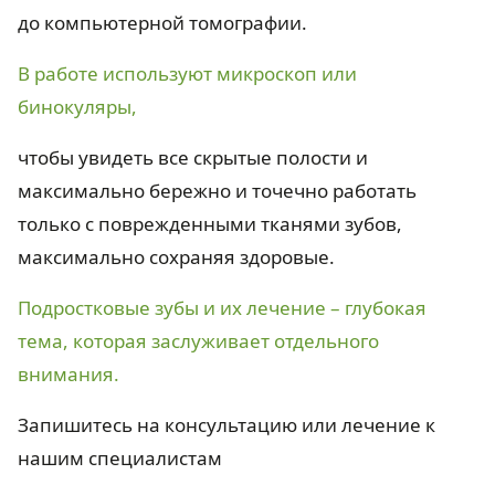
до компьютерной томографии.
В работе используют микроскоп или
бинокуляры,
чтобы увидеть все скрытые полости и
максимально бережно и точечно работать
только с поврежденными тканями зубов,
максимально сохраняя здоровые.
Подростковые зубы и их лечение – глубокая
тема, которая заслуживает отдельного
внимания.
Запишитесь на консультацию или лечение к
нашим специалистам