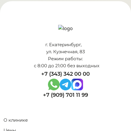
г. Екатеринбург,
ул. Кузнечная, 83
Режим работы:
с 8:00 до 21:00 без выходных
+7 (343) 342 00 00
+7 (909) 701 11 99
О клинике
Цены