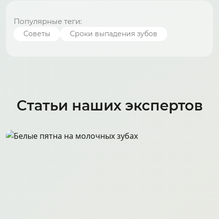
Популярные теги:
Советы
Сроки выпадения зубов
Статьи наших экспертов