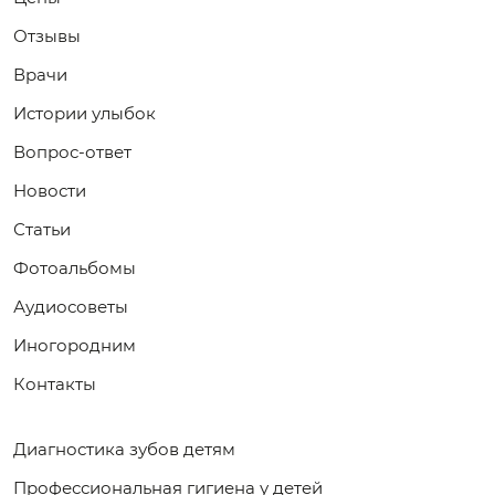
Отзывы
Врачи
Истории улыбок
Вопрос-ответ
Новости
Статьи
Фотоальбомы
Аудиосоветы
Иногородним
Контакты
Диагностика зубов детям
Профессиональная гигиена у детей