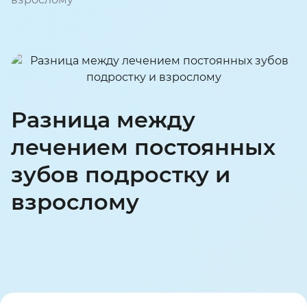
Разница между
лечением постоянных
зубов подростку и
взрослому