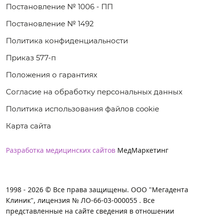
Постановление № 1006 - ПП
Постановление № 1492
Политика конфиденциальности
Приказ 577-п
Положения о гарантиях
Согласие на обработку персональных данных
Политика использования файлов cookie
Карта сайта
Разработка медицинских сайтов
МедМаркетинг
1998 - 2026 © Все права защищены. ООО "Мегадента
Клиник", лицензия № ЛО-66-03-000055 . Все
представленные на сайте сведения в отношении