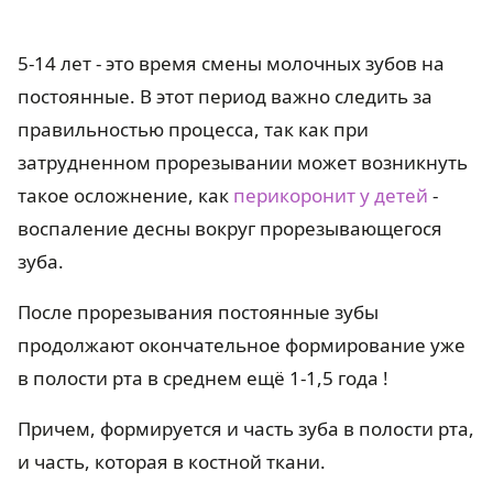
5-14 лет - это время смены молочных зубов на
постоянные. В этот период важно следить за
правильностью процесса, так как при
затрудненном прорезывании может возникнуть
такое осложнение, как
перикоронит у детей
-
воспаление десны вокруг прорезывающегося
зуба.
После прорезывания постоянные зубы
продолжают окончательное формирование уже
в полости рта в среднем ещё 1-1,5 года !
Причем, формируется и часть зуба в полости рта,
и часть, которая в костной ткани.