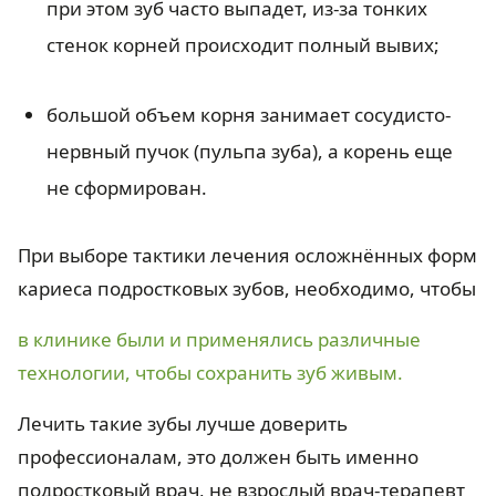
при этом зуб часто выпадет, из-за тонких
стенок корней происходит полный вывих;
большой объем корня занимает сосудисто-
нервный пучок (пульпа зуба), а корень еще
не сформирован.
При выборе тактики лечения осложнённых форм
кариеса подростковых зубов, необходимо, чтобы
в клинике были и применялись различные
технологии, чтобы сохранить зуб живым.
Лечить такие зубы лучше доверить
профессионалам, это должен быть именно
подростковый врач, не взрослый врач-терапевт