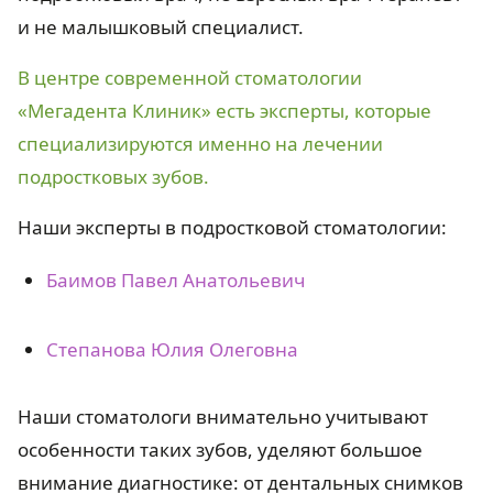
и не малышковый специалист.
В центре современной стоматологии
«Мегадента Клиник» есть эксперты, которые
специализируются именно на лечении
подростковых зубов.
Наши эксперты в подростковой стоматологии:
Баимов Павел Анатольевич
Степанова Юлия Олеговна
Наши стоматологи внимательно учитывают
особенности таких зубов, уделяют большое
внимание диагностике: от дентальных снимков