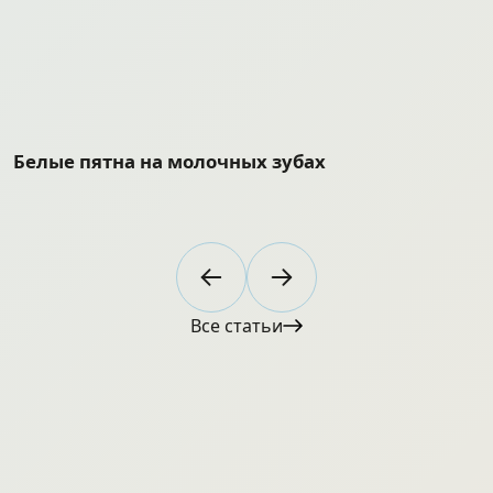
Белые пятна на молочных зубах
Д
Все статьи