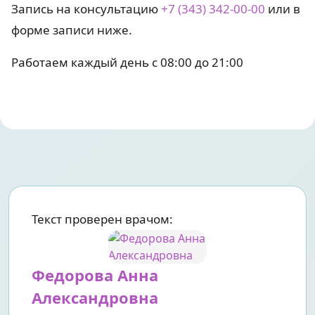
Запись на консультацию
+7 (343) 342-00-00
или в
форме записи ниже.
Работаем каждый день с 08:00 до 21:00
Текст проверен врачом:
Федорова Анна
Александровна