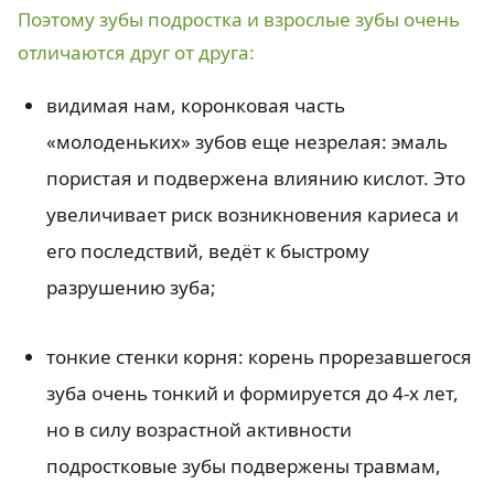
Поэтому зубы подростка и взрослые зубы очень
отличаются друг от друга:
видимая нам, коронковая часть
«молоденьких» зубов еще незрелая: эмаль
пористая и подвержена влиянию кислот. Это
увеличивает риск возникновения кариеса и
его последствий, ведёт к быстрому
разрушению зуба;
тонкие стенки корня: корень прорезавшегося
зуба очень тонкий и формируется до 4-х лет,
но в силу возрастной активности
подростковые зубы подвержены травмам,