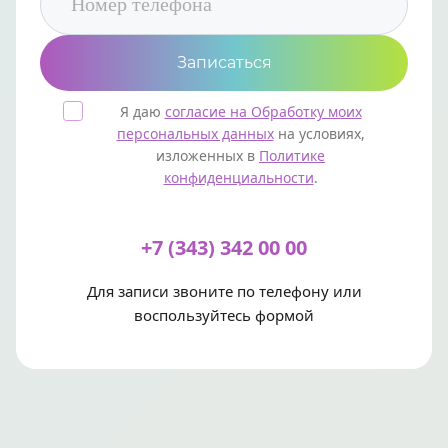
Я даю
согласие на Обработку моих
персональных данных
на условиях,
изложенных в
Политике
конфиденциальности
.
+7 (343) 342 00 00
Для записи звоните по телефону или
воспользуйтесь формой