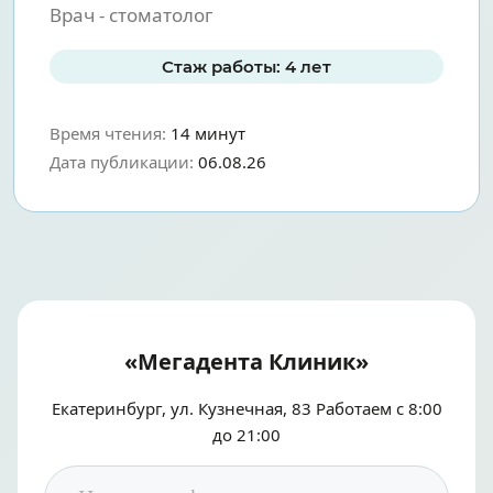
Врач - стоматолог
Стаж работы: 4 лет
Время чтения:
14 минут
Дата публикации:
06.08.26
«Мегадента Клиник»
Екатеринбург, ул. Кузнечная, 83 Работаем с 8:00
до 21:00