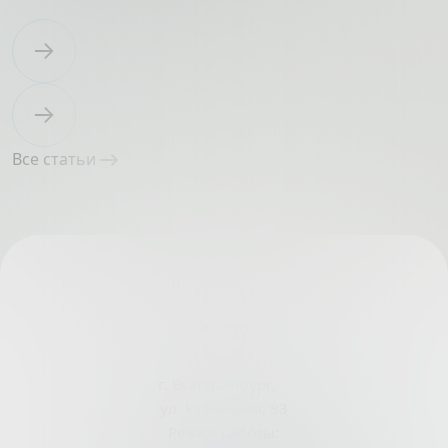
Все статьи
г. Екатеринбург,
ул. Кузнечная, 83
Режим работы: