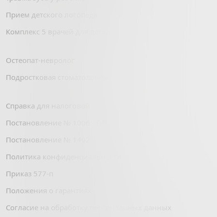
Прием детского логопеда
Комплекс 5 врачей для детей
Остеопат-невролог
Подростковая стоматология
Справка для налоговой
Постановление № 1006 - ПП
Постановление № 1492
Политика конфиденциальности
Приказ 577-п
Положения о гарантиях
Согласие на обработку персональных данных