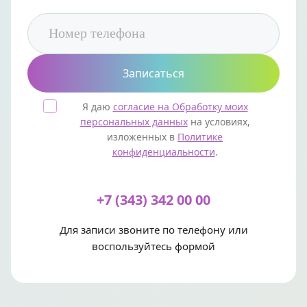
Я даю
согласие на Обработку моих
персональных данных
на условиях,
изложенных в
Политике
конфиденциальности
.
+7 (343) 342 00 00
Для записи звоните по телефону или
воспользуйтесь формой