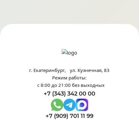
г. Екатеринбург, ул. Кузнечная, 83
Режим работы:
с 8:00 до 21:00 без выходных
+7 (343) 342 00 00
+7 (909) 701 11 99