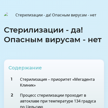
Стерилизации - да!
Опасным вирусам - нет
Содержание
Стерилизация – приоритет «Мегадента
1
Клиник»
Процесс стерилизации проходит в
2
автоклаве при температуре 134 градуса
по Цельсию