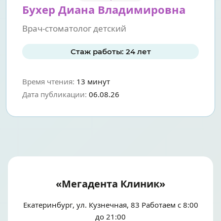
Бухер Диана Владимировна
Врач-стоматолог детский
Стаж работы: 24 лет
Время чтения:
13 минут
Дата публикации:
06.08.26
«Мегадента Клиник»
Екатеринбург, ул. Кузнечная, 83 Работаем с 8:00
до 21:00