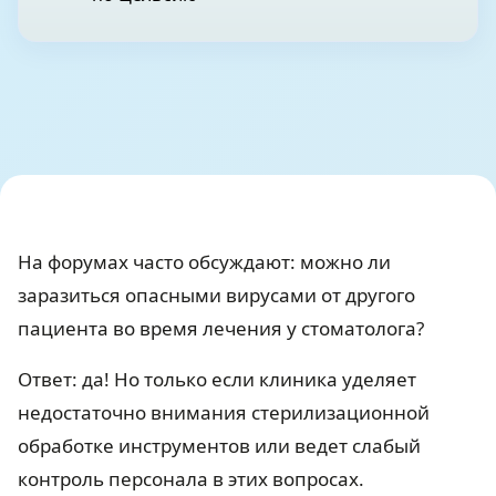
На форумах часто обсуждают: можно ли
заразиться опасными вирусами от другого
пациента во время лечения у стоматолога?
Ответ: да!
Но только если клиника уделяет
недостаточно внимания стерилизационной
обработке инструментов или ведет слабый
контроль персонала в этих вопросах.