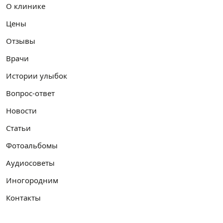
О клинике
Цены
Отзывы
Врачи
Истории улыбок
Вопрос-ответ
Новости
Статьи
Фотоальбомы
Аудиосоветы
Иногородним
Контакты