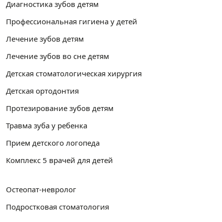
Диагностика зубов детям
Профессиональная гигиена у детей
Лечение зубов детям
Лечение зубов во сне детям
Детская стоматологическая хирургия
Детская ортодонтия
Протезирование зубов детям
Травма зуба у ребенка
Прием детского логопеда
Комплекс 5 врачей для детей
Остеопат-невролог
Подростковая стоматология