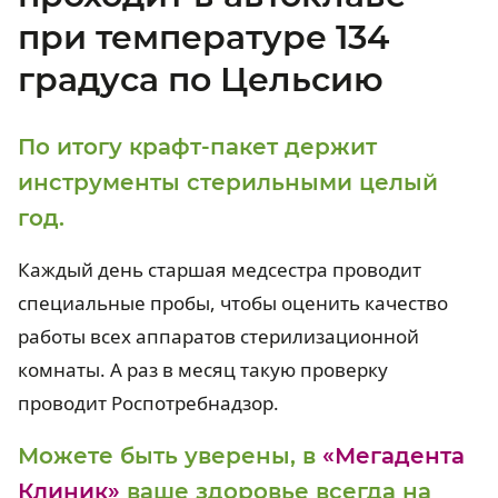
при температуре 134
градуса по Цельсию
По итогу крафт-пакет держит
инструменты стерильными целый
год.
Каждый день старшая медсестра проводит
специальные пробы, чтобы оценить качество
работы всех аппаратов стерилизационной
комнаты. А раз в месяц такую проверку
проводит Роспотребнадзор.
Можете быть уверены, в
«Мегадента
Клиник»
ваше здоровье всегда на