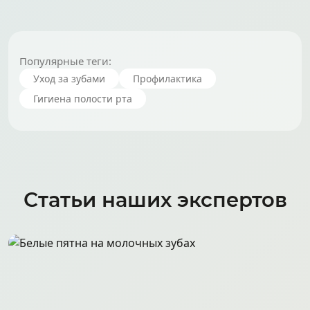
Популярные теги:
Уход за зубами
Профилактика
Гигиена полости рта
Статьи наших экспертов