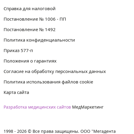
Справка для налоговой
Постановление № 1006 - ПП
Постановление № 1492
Политика конфиденциальности
Приказ 577-п
Положения о гарантиях
Согласие на обработку персональных данных
Политика использования файлов cookie
Карта сайта
Разработка медицинских сайтов
МедМаркетинг
1998 - 2026 © Все права защищены. ООО "Мегадента