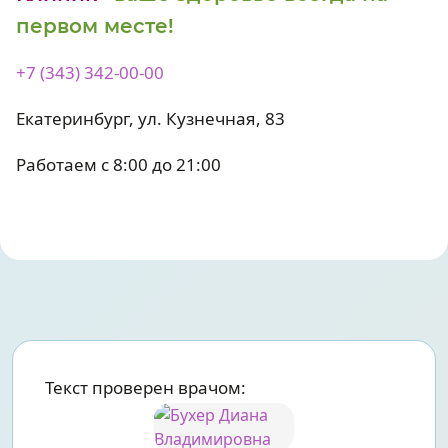
первом месте!
+7 (343) 342-00-00
Екатеринбург, ул. Кузнечная, 83
Работаем с 8:00 до 21:00
Текст проверен врачом: