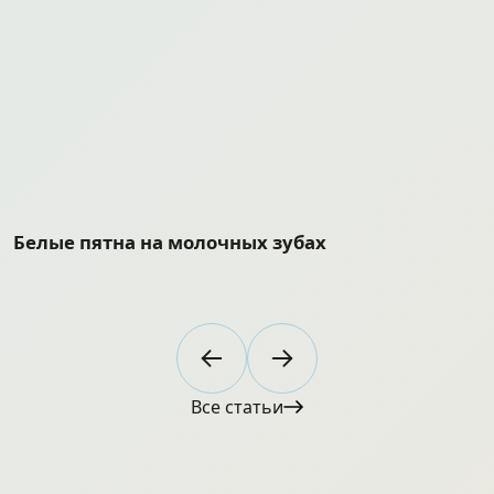
Белые пятна на молочных зубах
Д
Все статьи