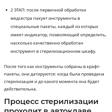
2 ЭТАП: после первичной обработки
медсестра пакует инструменты в
специальные пакеты, каждый из которых
имеет индикатор, позволяющий определить,
насколько качественно обработан
инструмент в стерилизационном шкафу.
После того как инструменты собраны в крафт-
пакеты, они датируются: когда была проведена
стерилизация и до какого момента она будет
действительна.
Процесс стерилизации
проходит в автоклаве