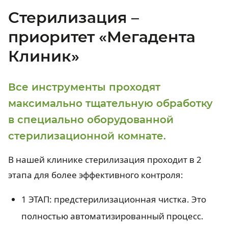
Стерилизация –
приоритет «Мегадента
Клиник»
Все инструменты проходят
максимально тщательную обработку
в специально оборудованной
стерилизационной комнате.
В нашей клинике стерилизация проходит в 2
этапа для более эффективного контроля:
1 ЭТАП: предстерилизационная чистка. Это
полностью автоматизированный процесс.