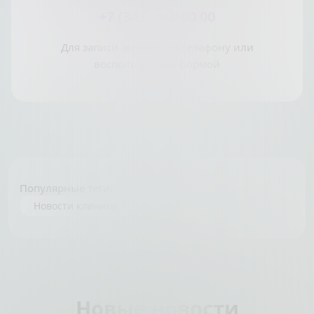
+7 (343) 342 00 00
Для записи звоните по телефону или
воспользуйтесь формой
Популярные теги:
Новости клиники
Новые новости