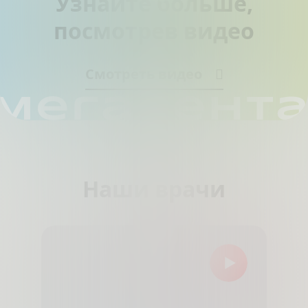
Узнайте больше,
посмотрев видео
Смотреть видео
Наши врачи