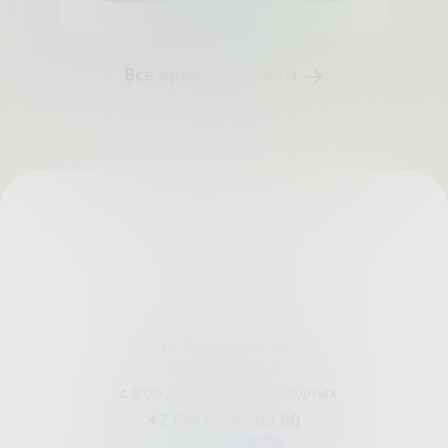
Все врачи клиники
г. Екатеринбург,
ул. Кузнечная, 83
Режим работы:
с 8:00 до 21:00 без выходных
+7 (343) 342 00 00