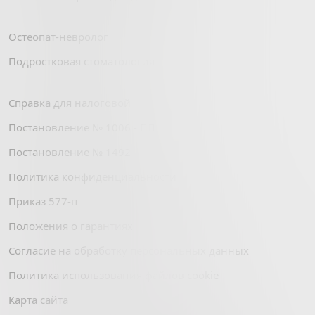
Остеопат-невролог
Подростковая стоматология
Справка для налоговой
Постановление № 1006 - ПП
Постановление № 1492
Политика конфиденциальности
Приказ 577-п
Положения о гарантиях
Согласие на обработку персональных данных
Политика использования файлов cookie
Карта сайта